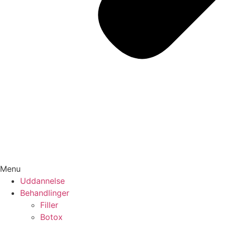
Menu
Uddannelse
Behandlinger
Filler
Botox