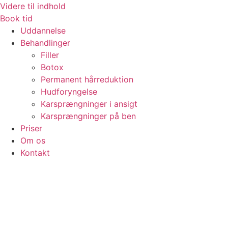
Videre til indhold
Book tid
Uddannelse
Behandlinger
Filler
Botox
Permanent hårreduktion
Hudforyngelse
Karsprængninger i ansigt
Karsprængninger på ben
Priser
Om os
Kontakt